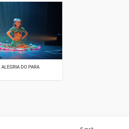
 ALEGRIA DO PARA