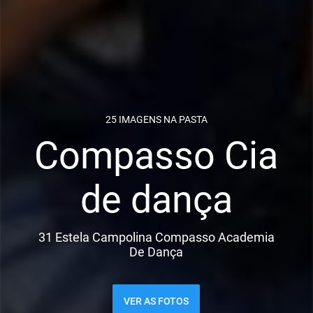
25 IMAGENS NA PASTA
Compasso Cia
de dança
31 Estela Campolina Compasso Academia
De Dança
VER AS FOTOS