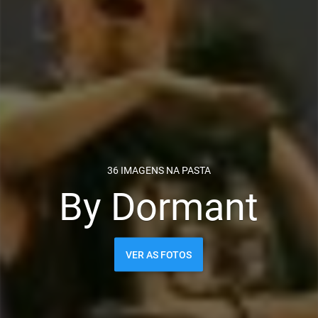
36 IMAGENS NA PASTA
By Dormant
VER AS FOTOS