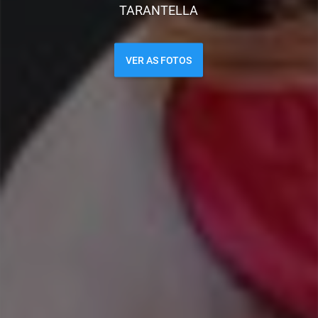
TARANTELLA
VER AS FOTOS